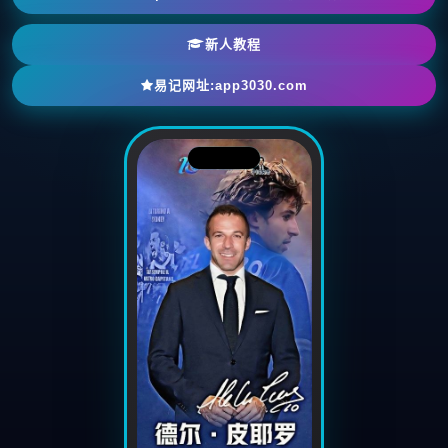
新人教程
易记网址:app3030.com